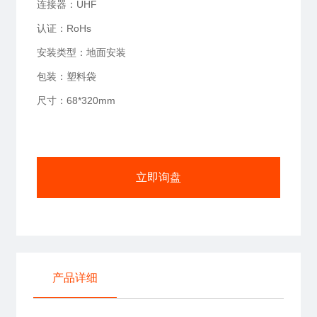
连接器：UHF
认证：RoHs
安装类型：地面安装
包装：塑料袋
尺寸：68*320mm
立即询盘
产品详细