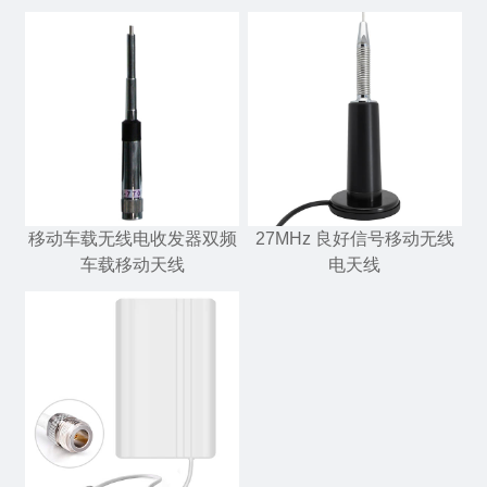
移动车载无线电收发器双频
27MHz 良好信号移动无线
车载移动天线
电天线