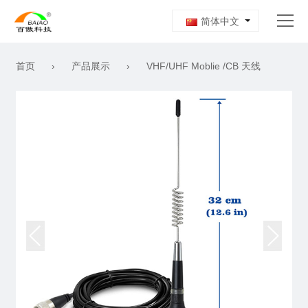
简体中文
首页
›
产品展示
›
VHF/UHF Moblie /CB 天线
首页
关于我们
产品展示
新闻资讯
工作机会
联系我们